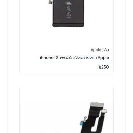
כללי
,
Apple
Apple החלפת סוללה למכשיר iPhone 12
₪
250