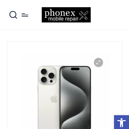
פתח סרגל נגישות