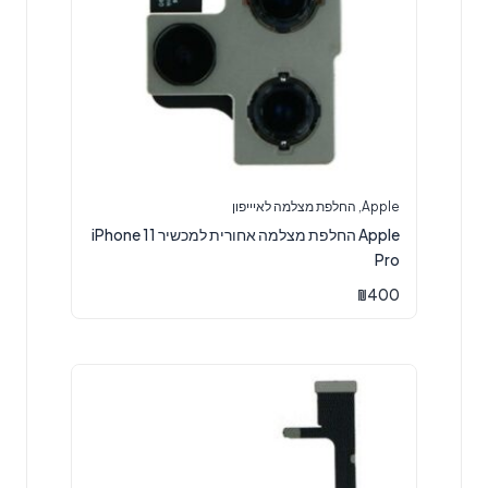
Apple
,
החלפת מצלמה לאיייפון
Apple החלפת מצלמה אחורית למכשיר iPhone 11
Pro
₪
400