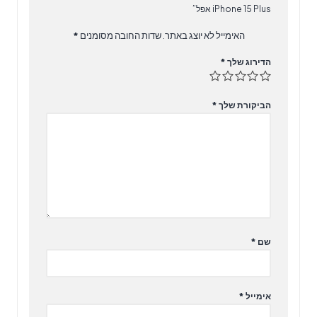
iPhone 15 Plus אפל”
האימייל לא יוצג באתר.
שדות החובה מסומנים
*
הדירוג שלך
*
הביקורת שלך
*
שם
*
אימייל
*