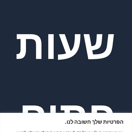
שעות
פתיח
הפרטיות שלך חשובה לנו.