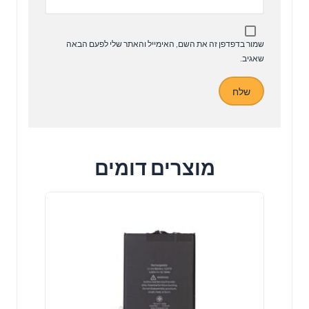
שמור בדפדפן זה את השם, האימייל והאתר שלי לפעם הבאה
שאגיב.
מוצרים דומים