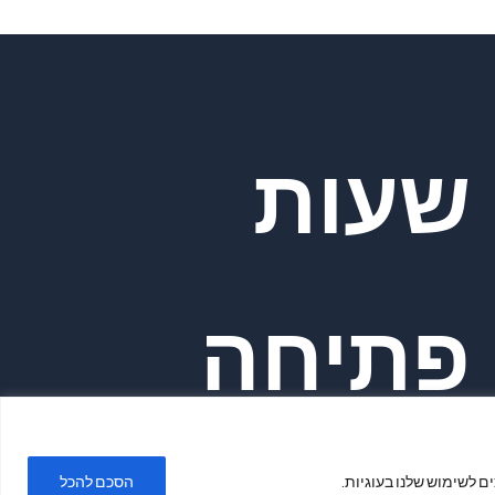
שעות
פתיחה
ם לשימוש שלנו בעוגיות.
הסכם להכל