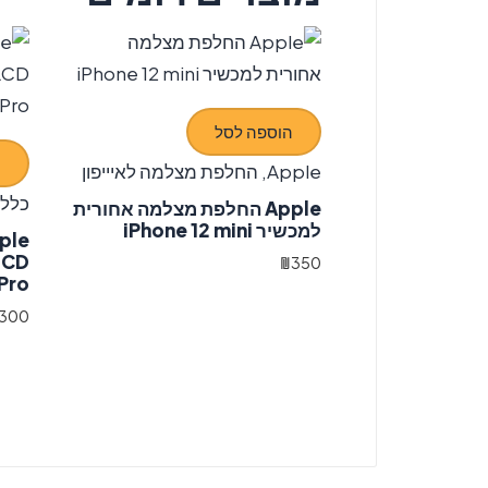
הוספה לסל
ה
Apple
,
החלפת מצלמה לאיייפון
כללי
Apple החלפת מצלמה אחורית
למכשיר iPhone 12 mini
₪
350
Pro
300