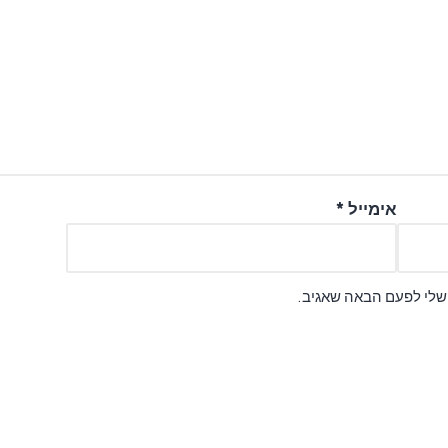
אימייל
*
 שלי לפעם הבאה שאגיב.