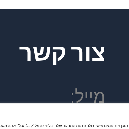
צור קשר
מייל:
 תוכן מותאמים אישית ולנתח את התנועה שלנו. בלחיצה על "קבל הכל", אתה מסכי