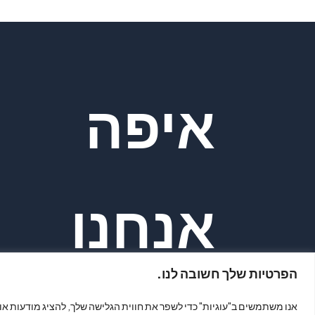
איפה
אנחנו
הפרטיות שלך חשובה לנו.
אנו משתמשים ב"עוגיות" כדי לשפר את חווית הגלישה שלך, להציג מודעות או