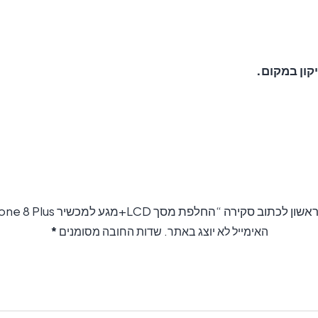
קון במקום.
 לכתוב סקירה “החלפת מסך LCD+מגע למכשיר iPhone 8 Plus.”
האימייל לא יוצג באתר.
שדות החובה מסומנים
*