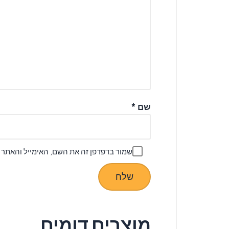
שם
*
שמור בדפדפן זה את השם, האימייל והאתר
מוצרים דומים