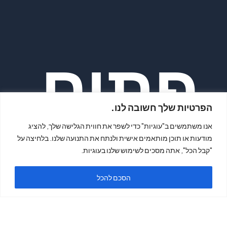
פתיח
הפרטיות שלך חשובה לנו.
אנו משתמשים ב"עוגיות" כדי לשפר את חווית הגלישה שלך, להציג
מודעות או תוכן מותאמים אישית ולנתח את התנועה שלנו. בלחיצה על
"קבל הכל", אתה מסכים לשימוש שלנו בעוגיות.
ה
הסכם להכל