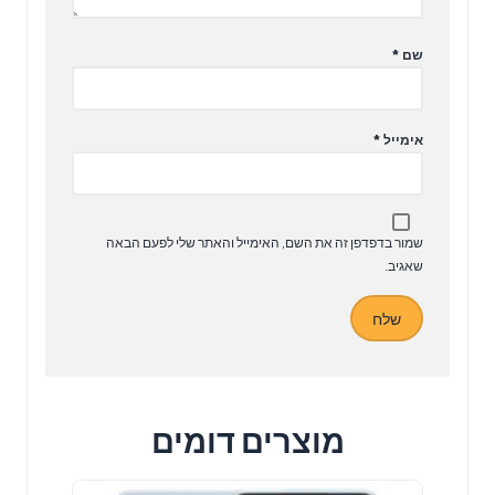
שם
*
אימייל
*
שמור בדפדפן זה את השם, האימייל והאתר שלי לפעם הבאה
שאגיב.
מוצרים דומים