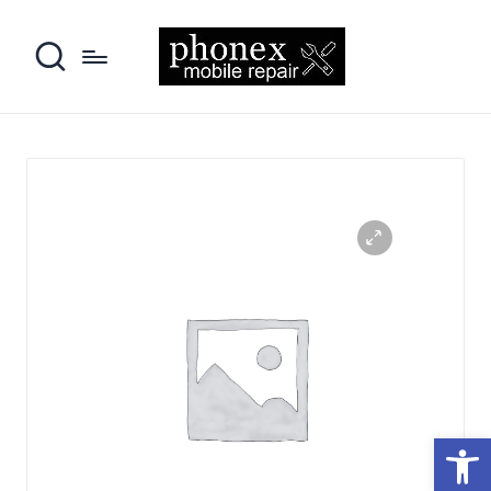
פתח סרגל נגישות