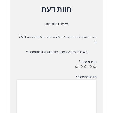
חוות דעת
אין עדיין חוות דעת.
היה הראשון לכתוב סקירה “החלפת כפתור הדלקה למכשיר iPad
4”
האימייל לא יוצג באתר.
שדות החובה מסומנים
*
הדירוג שלך
*
הביקורת שלך
*