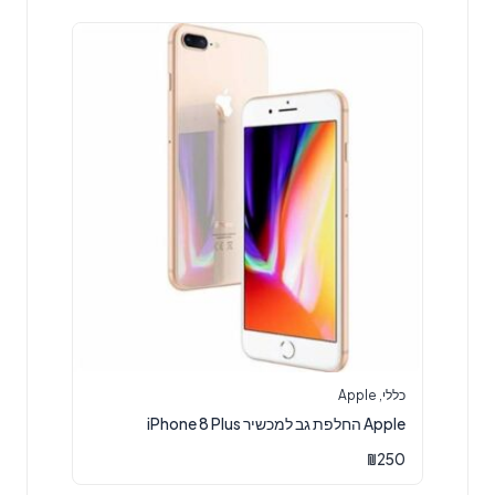
כללי
,
Apple
Apple החלפת גב למכשיר iPhone 8 Plus
₪
250