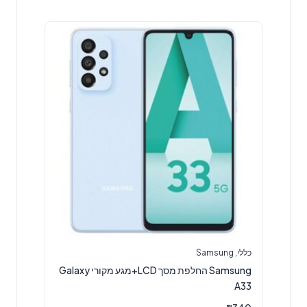
כללי
,
Samsung
Samsung החלפת מסך LCD+מגע מקורי Galaxy
A33