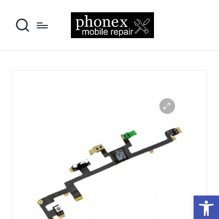
פתח סרגל נגישות