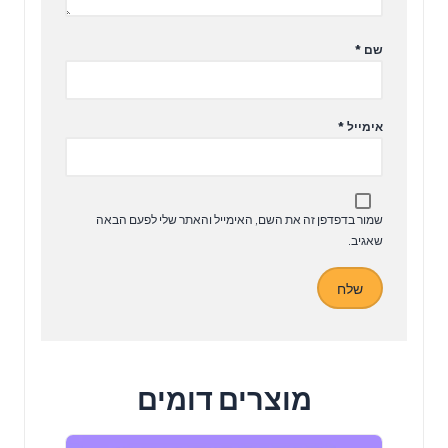
שם
*
אימייל
*
שמור בדפדפן זה את השם, האימייל והאתר שלי לפעם הבאה
שאגיב.
מוצרים דומים