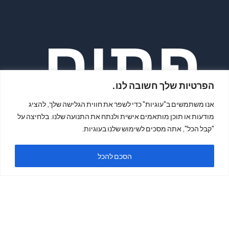
פתיח
הפרטיות שלך חשובה לנו.
אנו משתמשים ב"עוגיות" כדי לשפר את חווית הגלישה שלך, להציג
מודעות או תוכן מותאמים אישית ולנתח את התנועה שלנו. בלחיצה על
"קבל הכל", אתה מסכים לשימוש שלנו בעוגיות.
ה
הסכם להכל