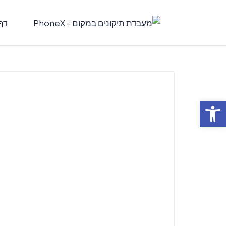
דף
פתח סרגל נגישות