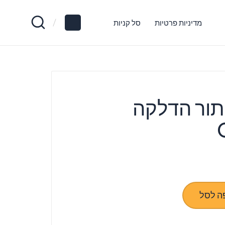
מדיניות פרטיות
סל קניות
ור הדלקה
ה לסל