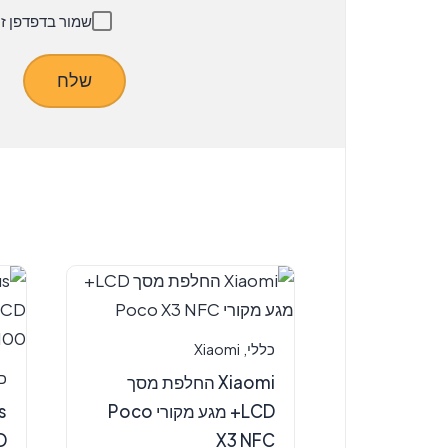
שמור בדפדפן ז
כללי
,
Xiaomi
כ
Xiaomi החלפת מסך
LCD+ מגע מקורי Poco
X3 NFC