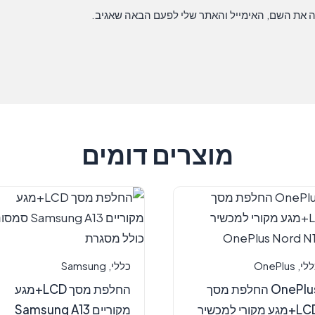
ה את השם, האימייל והאתר שלי לפעם הבאה שאגיב.
מוצרים דומים
ללי
,
OnePlus
כללי
,
Samsung
OnePlus החלפת מסך
החלפת מסך LCD+מגע
LCD+מגע מקורי למכשיר
מקוריים Samsung A13