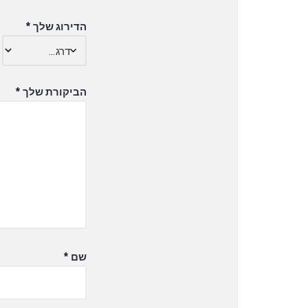
הדירוג שלך
*
הביקורת שלך
*
שם
*