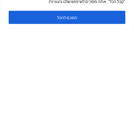
"קבל הכל", אתה מסכים לשימוש שלנו בעוגיות.
ה
הסכם להכל
ימים א'-