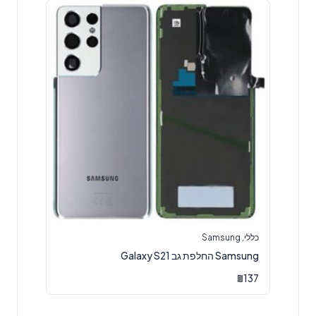
כללי
,
Samsung
Samsung החלפת גב Galaxy S21
₪
137