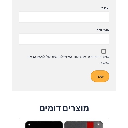
שם
*
אימייל
*
שמור בדפדפן זה את השם, האימייל והאתר שלי לפעם הבאה
שאגיב.
מוצרים דומים