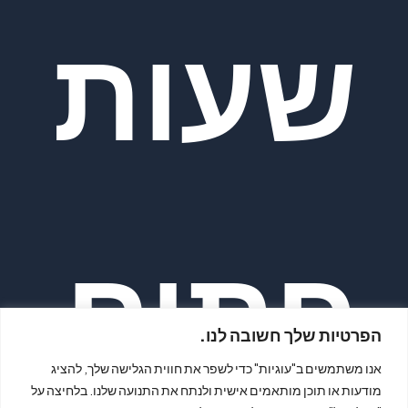
שעות
פתיח
הפרטיות שלך חשובה לנו.
אנו משתמשים ב"עוגיות" כדי לשפר את חווית הגלישה שלך, להציג
מודעות או תוכן מותאמים אישית ולנתח את התנועה שלנו. בלחיצה על