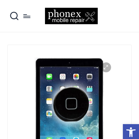
פתח סרגל נגישות