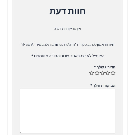
חוות דעת
אין עדיין חוות דעת.
היה הראשון לכתוב סקירה “החלפת כפתור בית למכשיר iPad Air”
האימייל לא יוצג באתר.
שדות החובה מסומנים
*
הדירוג שלך
*
הביקורת שלך
*