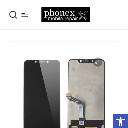
פתח סרגל נגישות