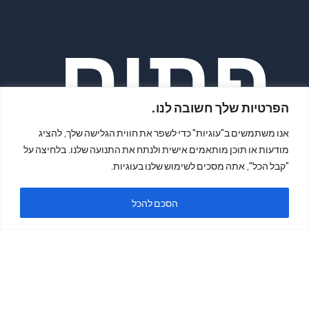
פתיח
הפרטיות שלך חשובה לנו.
אנו משתמשים ב"עוגיות" כדי לשפר את חווית הגלישה שלך, להציג
מודעות או תוכן מותאמים אישית ולנתח את התנועה שלנו. בלחיצה על
"קבל הכל", אתה מסכים לשימוש שלנו בעוגיות.
ה
הסכם להכל