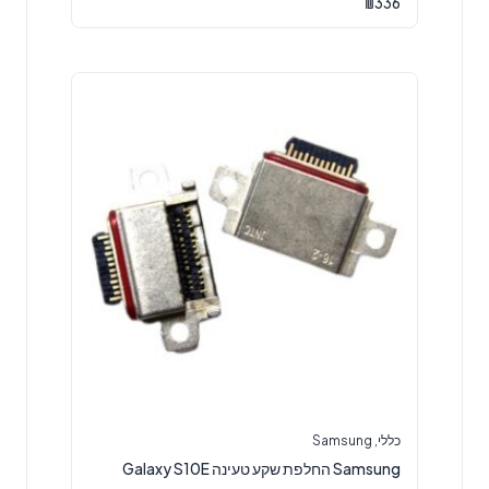
₪
336
כללי
,
Samsung
Samsung החלפת שקע טעינה Galaxy S10E