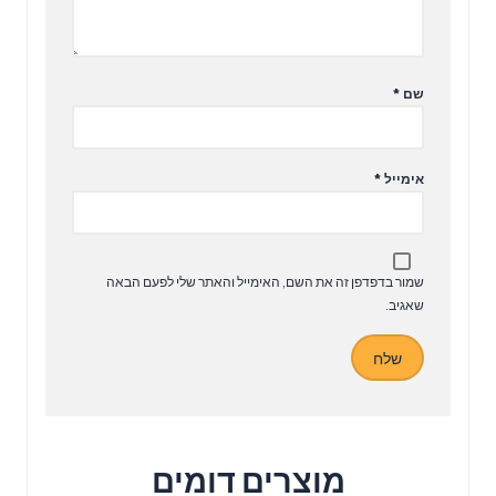
שם
*
אימייל
*
שמור בדפדפן זה את השם, האימייל והאתר שלי לפעם הבאה
שאגיב.
מוצרים דומים