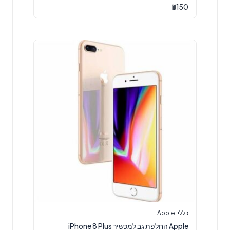
₪
150
כללי
,
Apple
Apple החלפת גב למכשיר iPhone 8 Plus