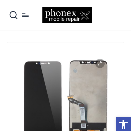
פתח סרגל נגישות