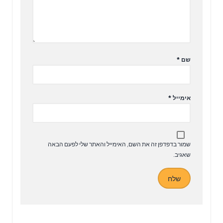
שם
*
אימייל
*
שמור בדפדפן זה את השם, האימייל והאתר שלי לפעם הבאה
שאגיב.