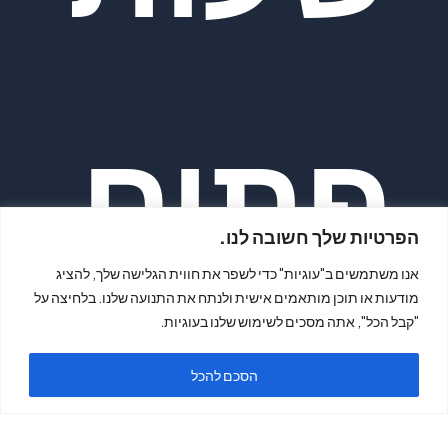
פתיח
הפרטיות שלך חשובה לנו.
אנו משתמשים ב"עוגיות" כדי לשפר את חווית הגלישה שלך, להציג
מודעות או תוכן מותאמים אישית ולנתח את התנועה שלנו. בלחיצה על
"קבל הכל", אתה מסכים לשימוש שלנו בעוגיות.
ה
הסכם להכל