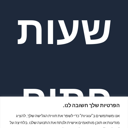
שעות
פתיח
הפרטיות שלך חשובה לנו.
אנו משתמשים ב"עוגיות" כדי לשפר את חווית הגלישה שלך, להציג
מודעות או תוכן מותאמים אישית ולנתח את התנועה שלנו. בלחיצה על