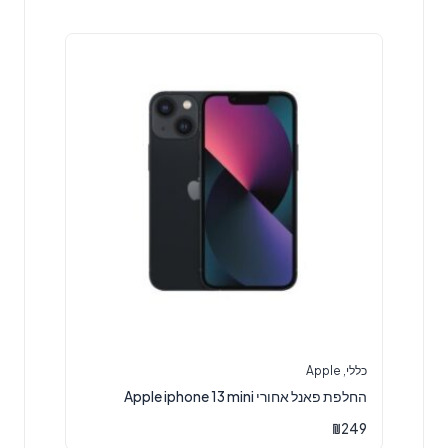
כללי
,
Apple
החלפת פאנל אחורי Apple iphone 13 mini
₪
249