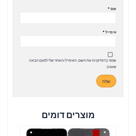
שם
*
אימייל
*
שמור בדפדפן זה את השם, האימייל והאתר שלי לפעם הבאה
שאגיב.
מוצרים דומים