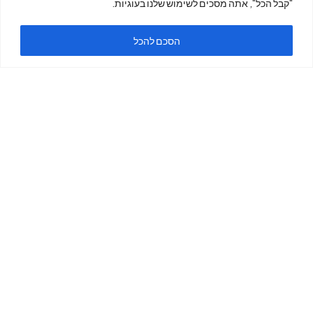
"קבל הכל", אתה מסכים לשימוש שלנו בעוגיות.
ה
הסכם להכל
ימים א'-