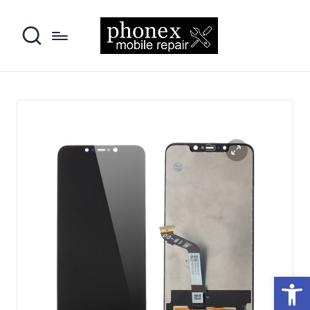
פתח סרגל נגישות