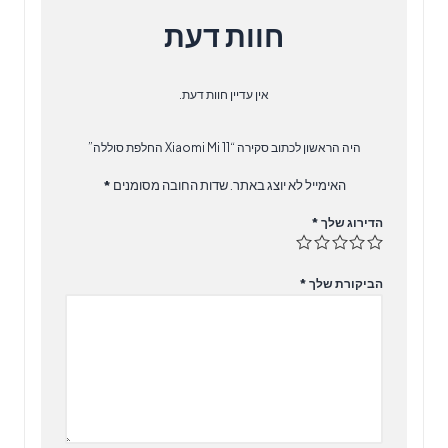
חוות דעת
אין עדיין חוות דעת.
היה הראשון לכתוב סקירה “Xiaomi Mi 11 החלפת סוללה”
האימייל לא יוצג באתר.
שדות החובה מסומנים
*
הדירוג שלך
*
הביקורת שלך
*