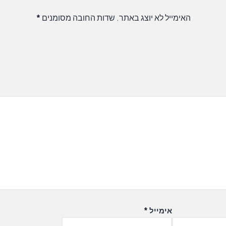
האימייל לא יוצג באתר.
שדות החובה מסומנים
*
אימייל
*