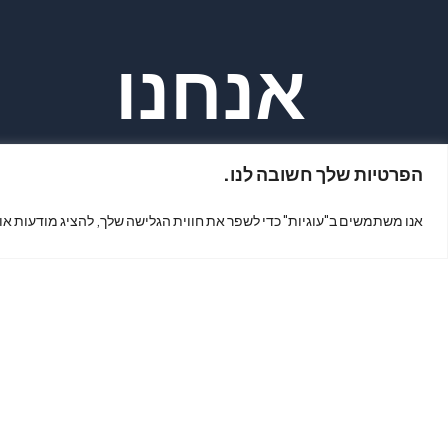
אנחנו
הפרטיות שלך חשובה לנו.
נמצאים?
אנו משתמשים ב"עוגיות" כדי לשפר את חווית הגלישה שלך, להציג מודעות או
כתובת: קינג