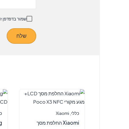
שמור בדפדפן ז
כללי
,
Xiaomi
כ
Xiaomi החלפת מסך