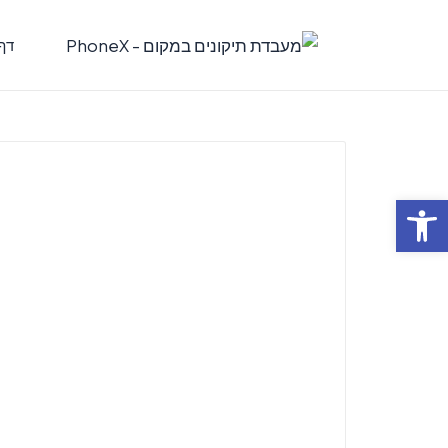
דף
פתח סרגל נגישות