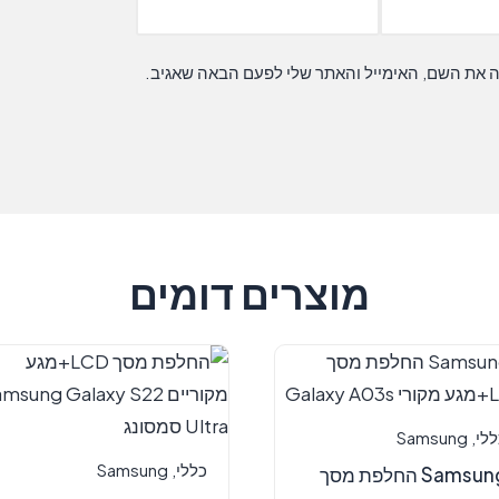
ה את השם, האימייל והאתר שלי לפעם הבאה שאגיב.
מוצרים דומים
ללי
,
Samsung
כללי
,
Samsung
Samsung החלפת מסך