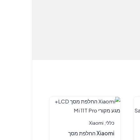
כללי
,
Xiaomi
Xiaomi החלפת מסך