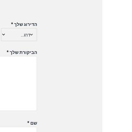
הדירוג שלך
*
הביקורת שלך
*
שם
*