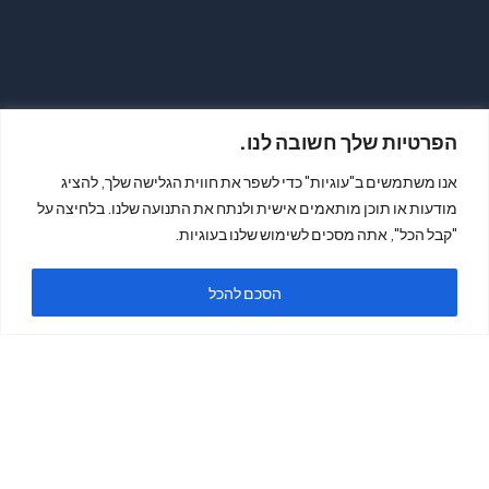
ת
הפרטיות שלך חשובה לנו.
אנו משתמשים ב"עוגיות" כדי לשפר את חווית הגלישה שלך, להציג
מודעות או תוכן מותאמים אישית ולנתח את התנועה שלנו. בלחיצה על
"קבל הכל", אתה מסכים לשימוש שלנו בעוגיות.
הסכם להכל
פתי