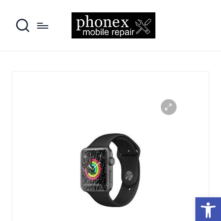
פתח סרגל נגישות