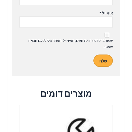
אימייל
*
שמור בדפדפן זה את השם, האימייל והאתר שלי לפעם הבאה
שאגיב.
מוצרים דומים