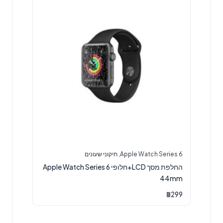
Apple Watch Series 6
,
תיקוני שעונים
החלפת מסך LCD+חלופי Apple Watch Series 6
44mm
₪
299