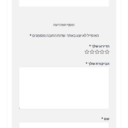
הוסף חוות דעת
האימייל לא יוצג באתר.
שדות החובה מסומנים
*
הדירוג שלך
*
הביקורת שלך
*
שם
*