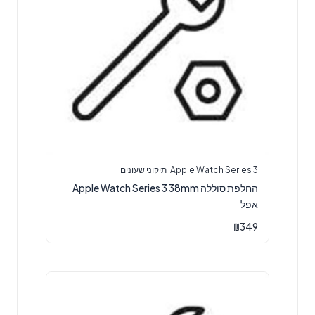
Apple Watch Series 3
,
תיקוני שעונים
החלפת סוללה Apple Watch Series 3 38mm
אפל
₪
349