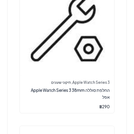
Apple Watch Series 3
,
תיקוני שעונים
‏החלפת סוללה Apple Watch Series 3 38mm
אפל
₪
290