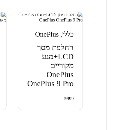
כללי
,
OnePlus
החלפת מסך
LCD+מגע
מקוריים
OnePlus
OnePlus 9 Pro
₪
999