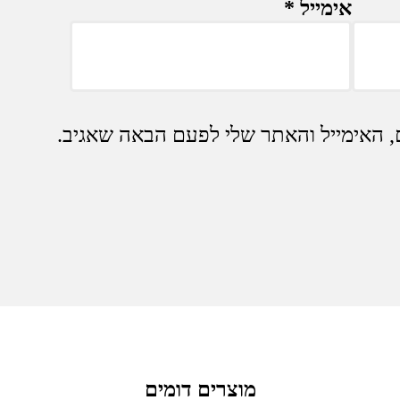
אימייל
*
 האימייל והאתר שלי לפעם הבאה שאגיב.
מוצרים דומים