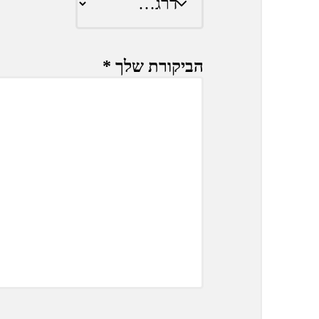
הביקורת שלך
*