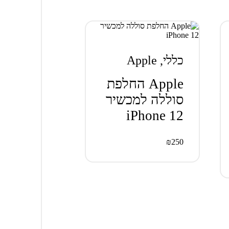
כללי
,
Apple
Apple החלפת
סוללה למכשיר
iPhone 12
₪
250