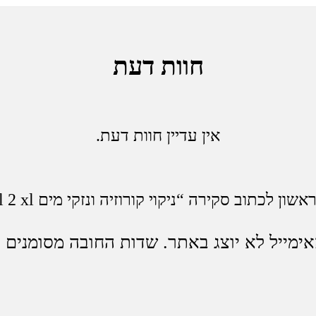
חוות דעת
אין עדיין חוות דעת.
ון לכתוב סקירה “ניקוי קורוזיה ונזקי מים pixel 2 xl”
ימייל לא יוצג באתר.
שדות החובה מסומנים
*