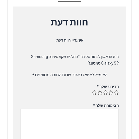
חוות דעת
אין עדיין חוות דעת.
היה הראשון לכתוב סקירה “‏החלפת שקע טעינה Samsung
Galaxy S9 סמסונג”
האימייל לא יוצג באתר.
שדות החובה מסומנים
*
הדירוג שלך
*
הביקורת שלך
*