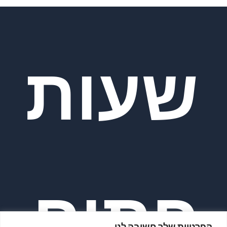
שעות
פתיח
הפרטיות שלך חשובה לנו.