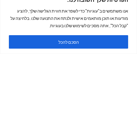
אנו משתמשים ב"עוגיות" כדי לשפר את חווית הגלישה שלך, להציג
מודעות או תוכן מותאמים אישית ולנתח את התנועה שלנו. בלחיצה על
"קבל הכל", אתה מסכים לשימוש שלנו בעוגיות.
הסכם להכל
ה