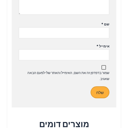
שם
*
אימייל
*
שמור בדפדפן זה את השם, האימייל והאתר שלי לפעם הבאה
שאגיב.
מוצרים דומים