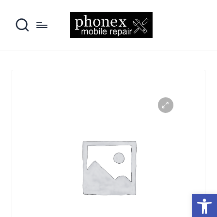
פתח סרגל נגישות