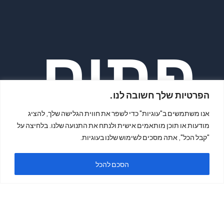
פתיח
הפרטיות שלך חשובה לנו.
אנו משתמשים ב"עוגיות" כדי לשפר את חווית הגלישה שלך, להציג
מודעות או תוכן מותאמים אישית ולנתח את התנועה שלנו. בלחיצה על
"קבל הכל", אתה מסכים לשימוש שלנו בעוגיות.
ה
הסכם להכל