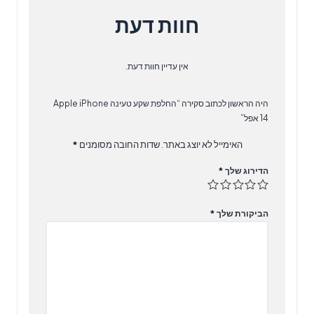
חוות דעת
אין עדיין חוות דעת.
היה הראשון לכתוב סקירה “‏החלפת שקע טעינה Apple iPhone
14 אפל”
האימייל לא יוצג באתר.
שדות החובה מסומנים
*
הדירוג שלך
*
הביקורת שלך
*