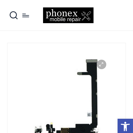
פתח סרגל נגישות