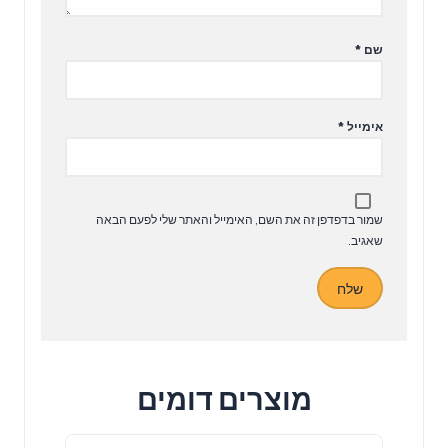
שם
*
אימייל
*
שמור בדפדפן זה את השם, האימייל והאתר שלי לפעם הבאה
שאגיב.
מוצרים דומים