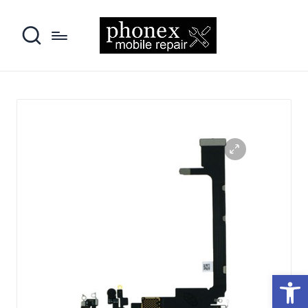
פתח סרגל נגישות