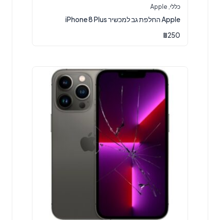
כללי
,
Apple
Apple החלפת גב למכשיר iPhone 8 Plus
₪
250