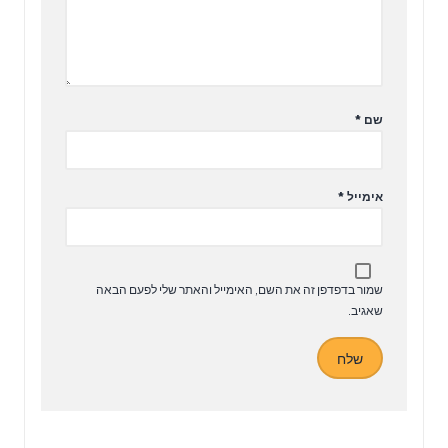
שם
*
אימייל
*
שמור בדפדפן זה את השם, האימייל והאתר שלי לפעם הבאה
שאגיב.