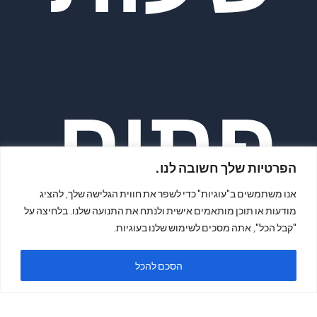
פתיח
הפרטיות שלך חשובה לנו.
אנו משתמשים ב"עוגיות" כדי לשפר את חווית הגלישה שלך, להציג
מודעות או תוכן מותאמים אישית ולנתח את התנועה שלנו. בלחיצה על
"קבל הכל", אתה מסכים לשימוש שלנו בעוגיות.
ה
הסכם להכל