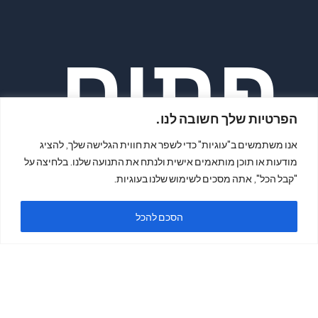
פתיח
הפרטיות שלך חשובה לנו.
אנו משתמשים ב"עוגיות" כדי לשפר את חווית הגלישה שלך, להציג
מודעות או תוכן מותאמים אישית ולנתח את התנועה שלנו. בלחיצה על
"קבל הכל", אתה מסכים לשימוש שלנו בעוגיות.
ה
הסכם להכל