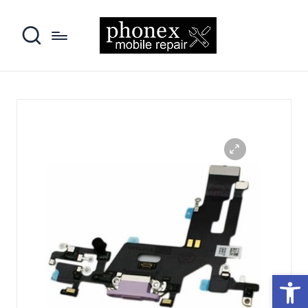
פתח סרגל נגישות