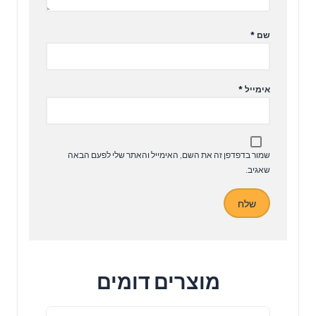
שם
*
אימייל
*
שמור בדפדפן זה את השם, האימייל והאתר שלי לפעם הבאה
שאגיב.
מוצרים דומים