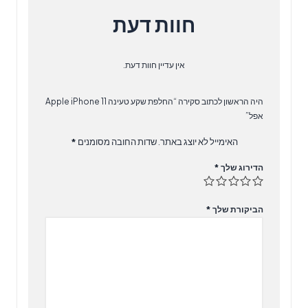
חוות דעת
אין עדיין חוות דעת.
היה הראשון לכתוב סקירה “‏החלפת שקע טעינה Apple iPhone 11
אפל”
האימייל לא יוצג באתר.
שדות החובה מסומנים
*
הדירוג שלך
*
הביקורת שלך
*