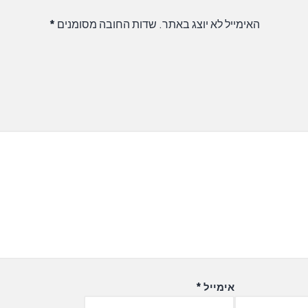
האימייל לא יוצג באתר.
שדות החובה מסומנים
*
אימייל
*