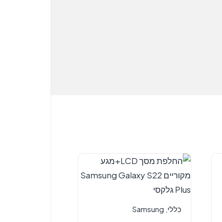
כללי
,
Samsung