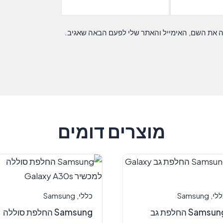
ה את השם, האימייל והאתר שלי לפעם הבאה שאגיב.
מוצרים דומים
ללי
,
Samsung
כללי
,
Samsung
Samsung החלפת גב
Samsung החלפת סוללה