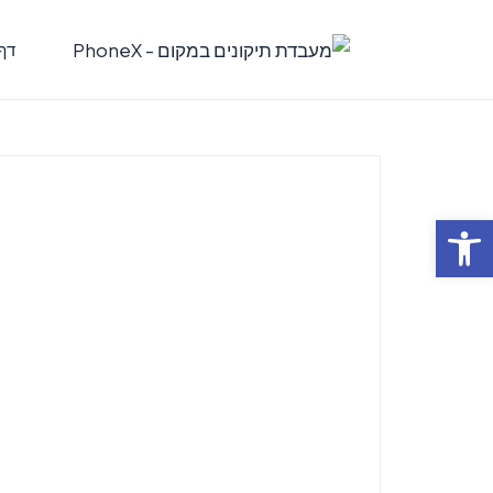
דף
פתח סרגל נגישות