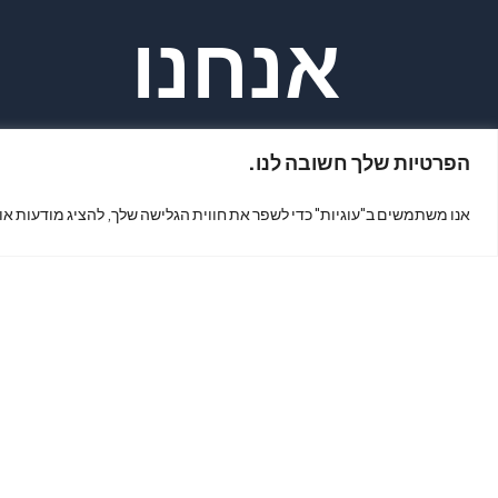
אנחנו
הפרטיות שלך חשובה לנו.
נמצאים?
אנו משתמשים ב"עוגיות" כדי לשפר את חווית הגלישה שלך, להציג מודעות או
כתובת: קינג