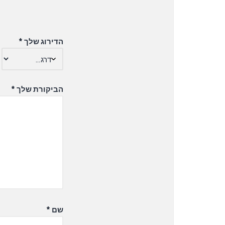
הדירוג שלך
*
הביקורת שלך
*
שם
*