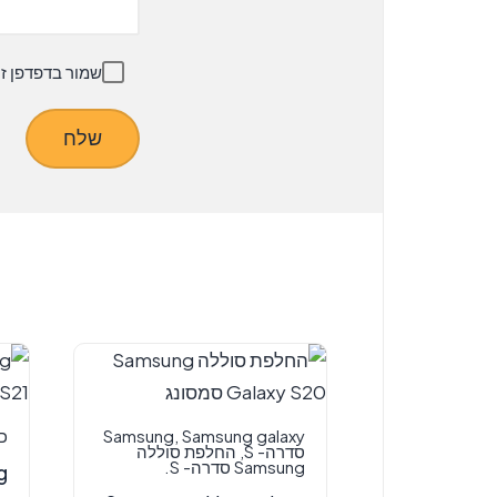
שמור בדפדפן ז
Samsung galaxy
,
Samsung
כ
סדרה- S
,
החלפת סוללה
Samsung סדרה- S.