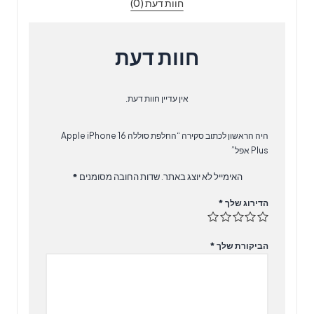
חוות דעת (0)
חוות דעת
אין עדיין חוות דעת.
היה הראשון לכתוב סקירה “החלפת סוללה Apple iPhone 16
Plus אפל”
האימייל לא יוצג באתר.
שדות החובה מסומנים
*
הדירוג שלך
*
הביקורת שלך
*