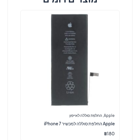
Apple
,
החלפת סוללה לאייפון
Apple החלפת סוללה למכשיר iPhone 7
₪
180