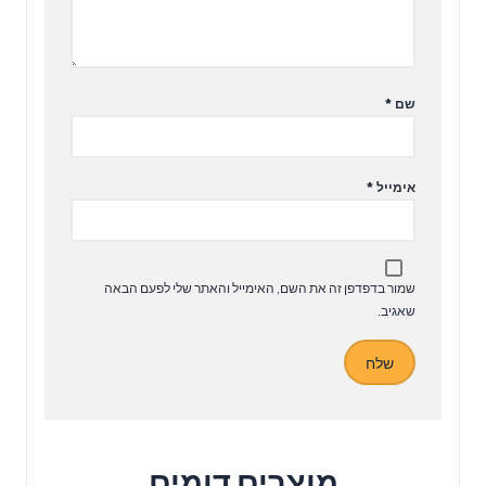
שם
*
אימייל
*
שמור בדפדפן זה את השם, האימייל והאתר שלי לפעם הבאה
שאגיב.
מוצרים דומים