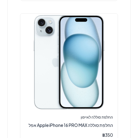
החלפת סוללה לאייפון
החלפת סוללה Apple iPhone 16 PRO MAX אפל
₪
350