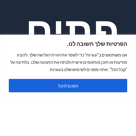
פתיח
הפרטיות שלך חשובה לנו.
אנו משתמשים ב"עוגיות" כדי לשפר את חווית הגלישה שלך, להציג
מודעות או תוכן מותאמים אישית ולנתח את התנועה שלנו. בלחיצה על
"קבל הכל", אתה מסכים לשימוש שלנו בעוגיות.
ה
הסכם להכל