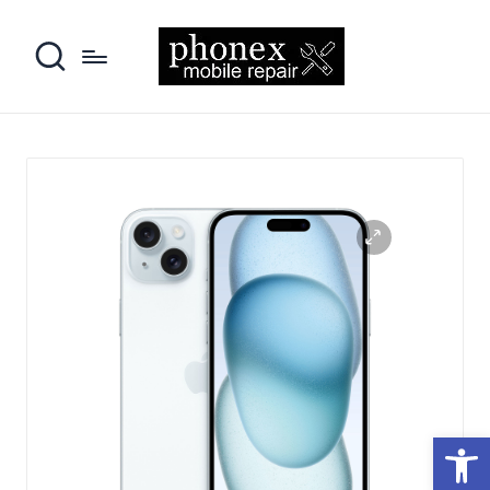
פתח סרגל נגישות