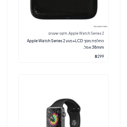
Apple Watch Series 2
,
תיקוני שעונים
החלפת מסך LCD+מגע Apple Watch Series 2
38mm אפל.
₪
299