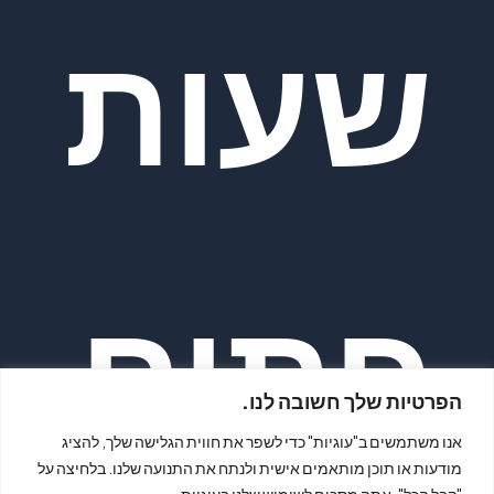
שעות
פתיח
הפרטיות שלך חשובה לנו.
אנו משתמשים ב"עוגיות" כדי לשפר את חווית הגלישה שלך, להציג
מודעות או תוכן מותאמים אישית ולנתח את התנועה שלנו. בלחיצה על
"קבל הכל", אתה מסכים לשימוש שלנו בעוגיות.