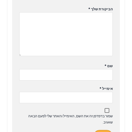
הביקורת שלך
*
שם
*
אימייל
*
שמור בדפדפן זה את השם, האימייל והאתר שלי לפעם הבאה
שאגיב.