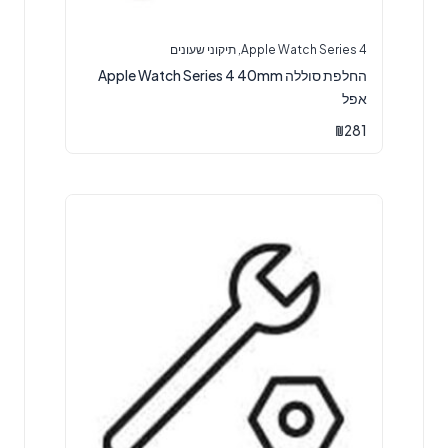
Apple Watch Series 4
,
תיקוני שעונים
‏החלפת סוללה Apple Watch Series 4 40mm
אפל
₪
281