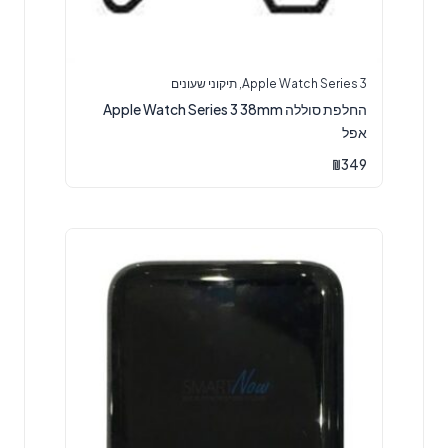
Apple Watch Series 3
,
תיקוני שעונים
החלפת סוללה Apple Watch Series 3 38mm
אפל
₪
349