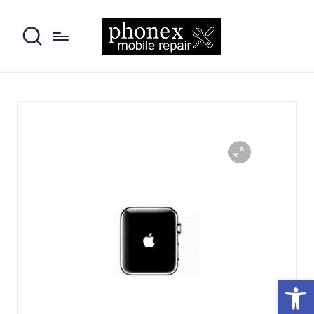
פתח סרגל נגישות