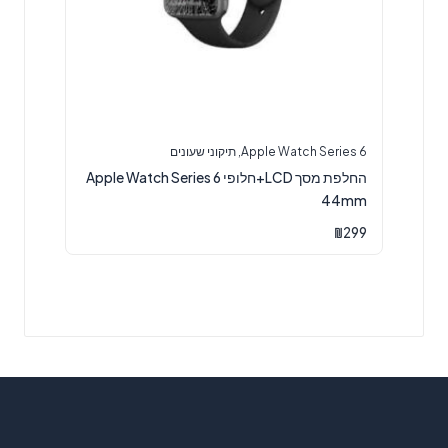
Apple Watch Series 6
,
תיקוני שעונים
החלפת מסך LCD+חלופי Apple Watch Series 6
44mm
₪
299