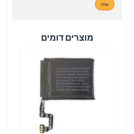
מוצרים דומים