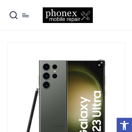
פתח סרגל נגישות