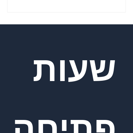
שעות
פתיחה