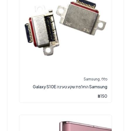
כללי
,
Samsung
Samsung החלפת שקע טעינה Galaxy S10E
₪
150