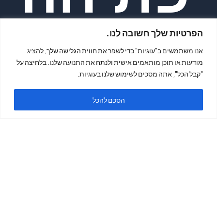
הפרטיות שלך חשובה לנו.
אנו משתמשים ב"עוגיות" כדי לשפר את חווית הגלישה שלך, להציג
מודעות או תוכן מותאמים אישית ולנתח את התנועה שלנו. בלחיצה על
ימים א'-ה'
"קבל הכל", אתה מסכים לשימוש שלנו בעוגיות.
הסכם להכל
בשעות