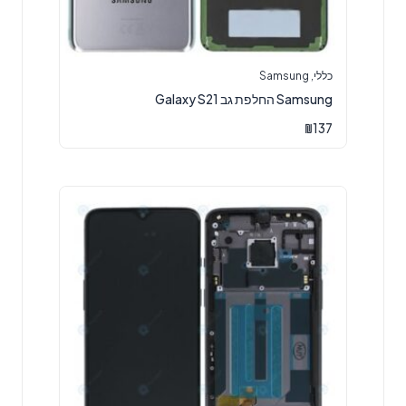
כללי
,
Samsung
Samsung החלפת גב Galaxy S21
₪
137