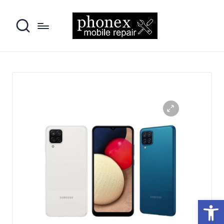
פתח סרגל נגישות