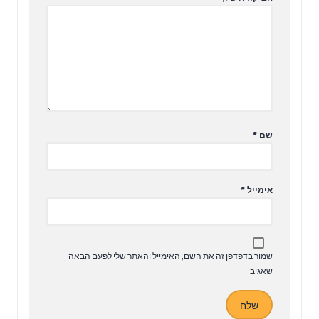
שם
*
אימייל
*
שמור בדפדפן זה את השם, האימייל והאתר שלי לפעם הבאה
שאגיב.