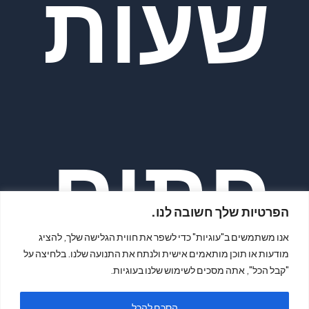
שעות
פתיח
הפרטיות שלך חשובה לנו.
אנו משתמשים ב"עוגיות" כדי לשפר את חווית הגלישה שלך, להציג
מודעות או תוכן מותאמים אישית ולנתח את התנועה שלנו. בלחיצה על
"קבל הכל", אתה מסכים לשימוש שלנו בעוגיות.
הסכם להכל