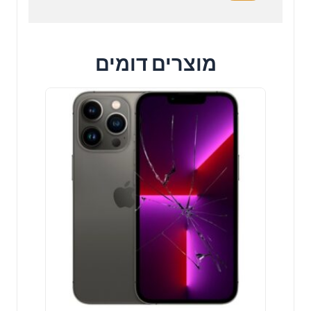
מוצרים דומים