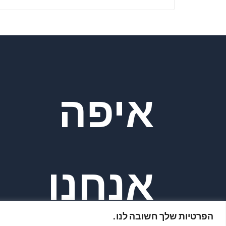
איפה
אנחנו
הפרטיות שלך חשובה לנו.