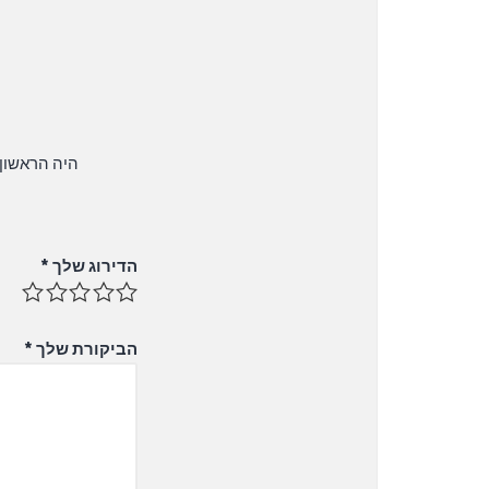
היה הראשון לכתוב סקירה 
הדירוג שלך
*
הביקורת שלך
*