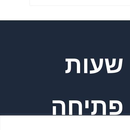
שעות
פתיחה