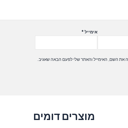
אימייל
*
ה את השם, האימייל והאתר שלי לפעם הבאה שאגיב.
מוצרים דומים