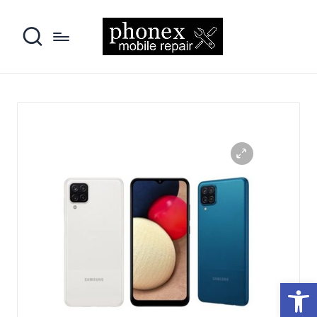
פתח סרגל נגישות