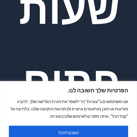
שעות
פתיח
הפרטיות שלך חשובה לנו.
אנו משתמשים ב"עוגיות" כדי לשפר את חווית הגלישה שלך, להציג
מודעות או תוכן מותאמים אישית ולנתח את התנועה שלנו. בלחיצה על
"קבל הכל", אתה מסכים לשימוש שלנו בעוגיות.
הסכם להכל