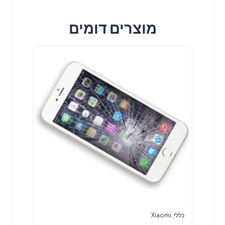
מוצרים דומים
כללי
,
Xiaomi