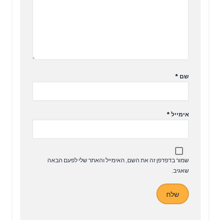
שם
*
אימייל
*
שמור בדפדפן זה את השם, האימייל והאתר שלי לפעם הבאה
שאגיב.