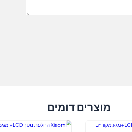
מוצרים דומים