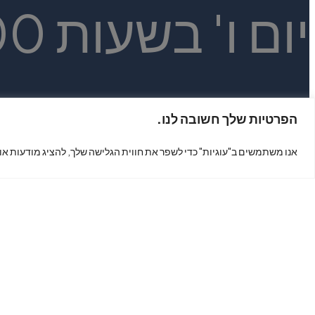
יום ו' בשעות 14:00 - 9:30
הפרטיות שלך חשובה לנו.
אנו משתמשים ב"עוגיות" כדי לשפר את חווית הגלישה שלך, להציג מודעות או
צור קשר