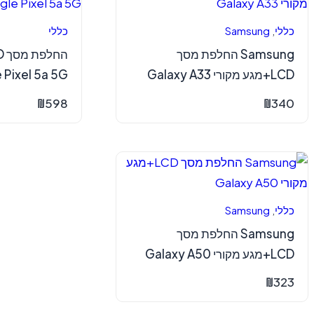
כללי
,
Samsung
כללי
Samsung החלפת מסך
LCD+מגע מקורי Galaxy A33
 Pixel 5a 5G
₪
598
₪
340
כללי
,
Samsung
Samsung החלפת מסך
LCD+מגע מקורי Galaxy A50
₪
323