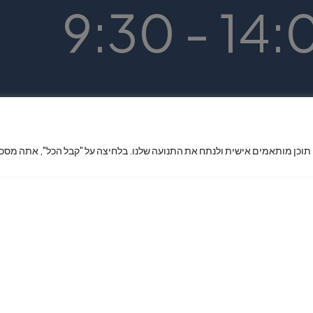
 תוכן מותאמים אישית ולנתח את התנועה שלנו. בלחיצה על "קבל הכל", אתה מסכי