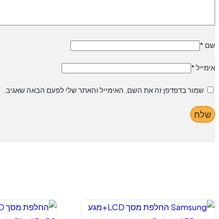
שם
*
אימייל
*
שמור בדפדפן זה את השם, האימייל והאתר שלי לפעם הבאה שאגיב.