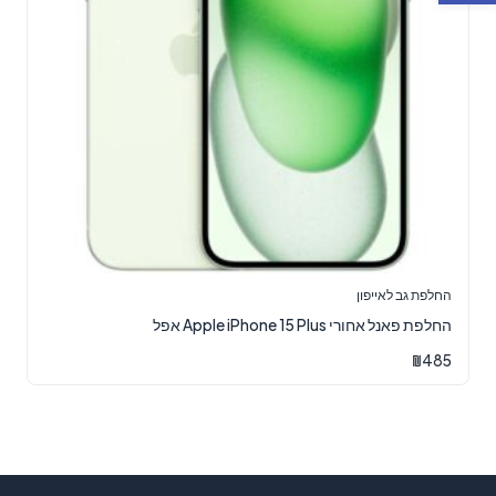
החלפת גב לאייפון
‏החלפת פאנל אחורי Apple iPhone 15 Plus אפל
₪
485