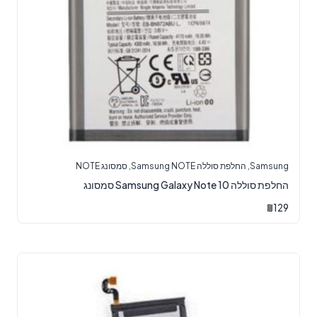
Samsung
,
החלפת סוללה Samsung NOTE
,
סמסונג NOTE
‏החלפת סוללה Samsung Galaxy Note 10 סמסונג
₪
129