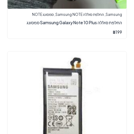
Samsung
,
החלפת סוללה Samsung NOTE
,
סמסונג NOTE
‏החלפת סוללה Samsung Galaxy Note 10 Plus סמסונג
₪
199