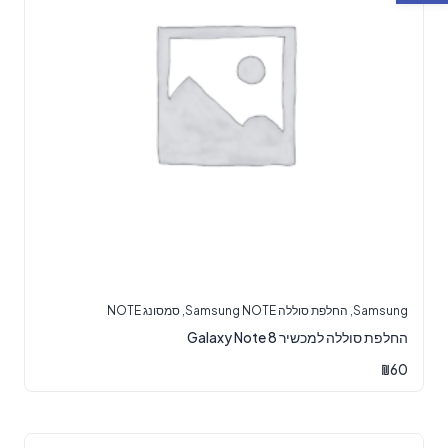
Samsung
,
החלפת סוללה Samsung NOTE
,
סמסונג NOTE
החלפת סוללה למכשיר Galaxy Note 8
₪
60