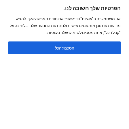
הפרטיות שלך חשובה לנו.
אנו משתמשים ב"עוגיות" כדי לשפר את חווית הגלישה שלך, להציג
מודעות או תוכן מותאמים אישית ולנתח את התנועה שלנו. בלחיצה על
"קבל הכל", אתה מסכים לשימוש שלנו בעוגיות.
ה
הסכם להכל
ימים א'-