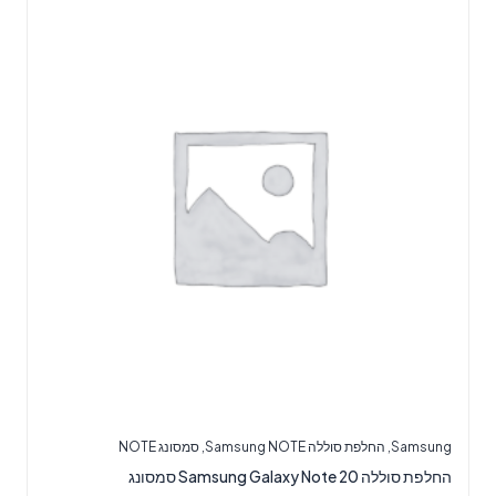
Samsung
,
החלפת סוללה Samsung NOTE
,
סמסונג NOTE
‏החלפת סוללה Samsung Galaxy Note 20 סמסונג