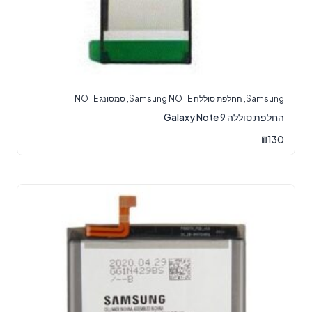
Samsung
,
החלפת סוללה Samsung NOTE
,
סמסונג NOTE
החלפת סוללה Galaxy Note 9
₪
130