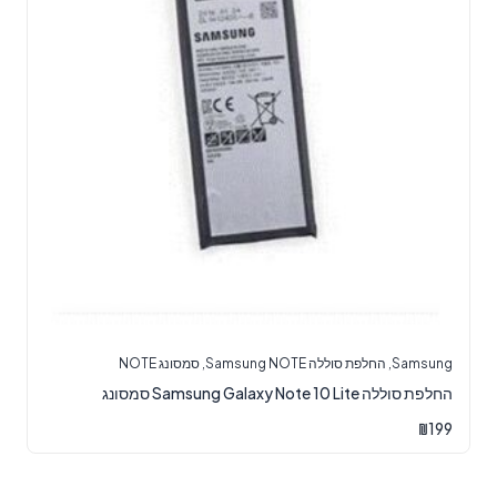
Samsung
,
החלפת סוללה Samsung NOTE
,
סמסונג NOTE
‏החלפת סוללה Samsung Galaxy Note 10 Lite סמסונג
₪
199