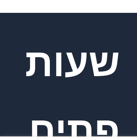
שעות
פתיח