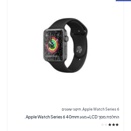
Apple Watch Series 6
,
תיקוני שעונים
החלפת מסך LCD+מגע Apple Watch Series 6 40mm.
דורג