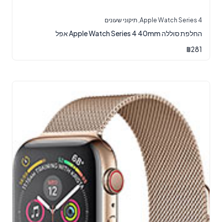
Apple Watch Series 4
,
תיקוני שעונים
‏החלפת סוללה Apple Watch Series 4 40mm אפל
₪
281