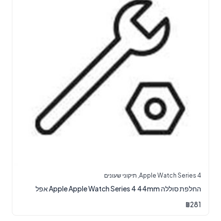
Apple Watch Series 4
,
תיקוני שעונים
‏החלפת סוללה Apple Apple Watch Series 4 44mm אפל
₪
281