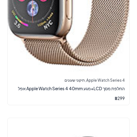
Apple Watch Series 4
,
תיקוני שעונים
החלפת מסך LCD+מגע Apple Watch Series 4 40mm אפל
₪
299