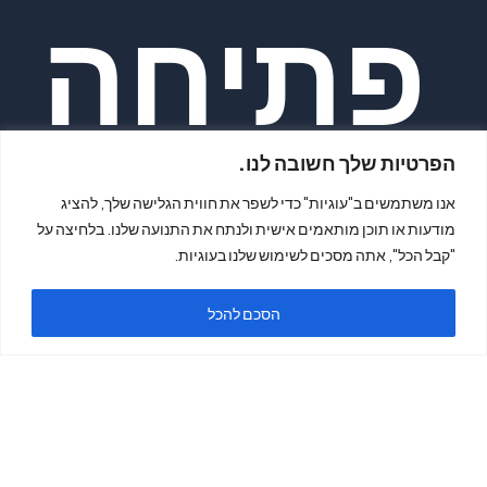
פתיחה
הפרטיות שלך חשובה לנו.
אנו משתמשים ב"עוגיות" כדי לשפר את חווית הגלישה שלך, להציג
מודעות או תוכן מותאמים אישית ולנתח את התנועה שלנו. בלחיצה על
"קבל הכל", אתה מסכים לשימוש שלנו בעוגיות.
ימים א'-
הסכם להכל