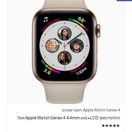
Apple Watch Series 4
,
תיקוני שעונים
החלפת מסך LCD+מגע Apple Watch Series 4 44mm אפל
דורג