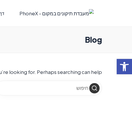
דף
Blog
פתח סרגל נגישות
’re looking for. Perhaps searching can help.