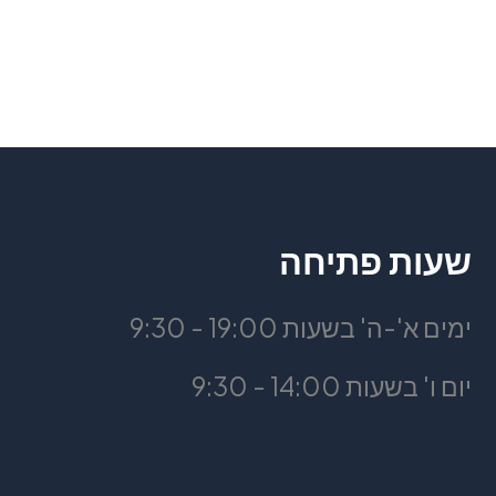
שעות פתיחה
ימים א'-ה' בשעות 19:00 - 9:30
יום ו' בשעות 14:00 - 9:30